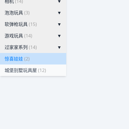
相机
(14)
▼
泡泡玩具
(3)
▼
软弹枪玩具
(15)
▼
游戏玩具
(14)
▼
过家家系列
(14)
▼
惊喜娃娃
(2)
城堡别墅玩具屋
(12)