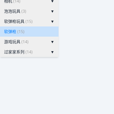
相机
(14)
▼
泡泡玩具
(3)
▼
软弹枪玩具
(15)
▼
软弹枪
(15)
游戏玩具
(14)
▼
过家家系列
(14)
▼