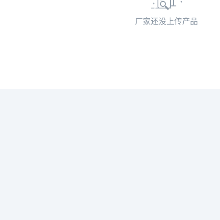
厂家还没上传产品