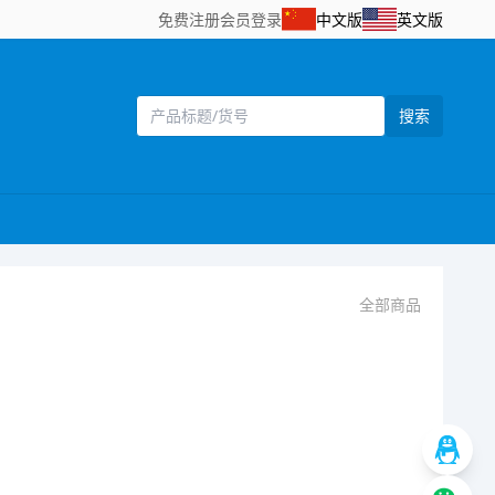
免费注册
会员登录
中文版
英文版
搜索
全部商品