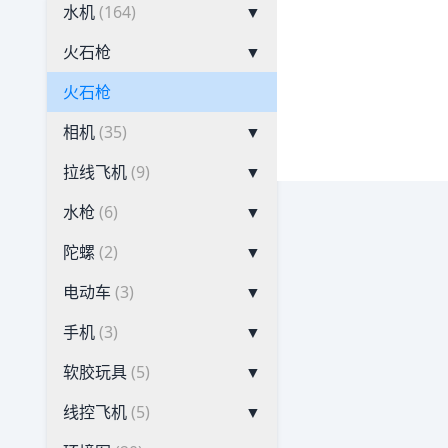
水机
(164)
▼
火石枪
▼
火石枪
相机
(35)
▼
拉线飞机
(9)
▼
水枪
(6)
▼
陀螺
(2)
▼
电动车
(3)
▼
手机
(3)
▼
软胶玩具
(5)
▼
线控飞机
(5)
▼