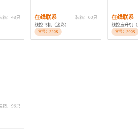
在线联系
在线联系
装箱：48只
装箱：60只
线控飞机（迷彩）
线控直升机（
货号：2208
货号：2003
装箱：96只