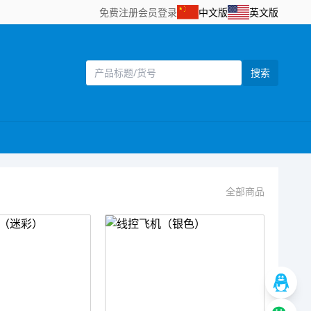
免费注册
会员登录
中文版
英文版
搜索
全部商品